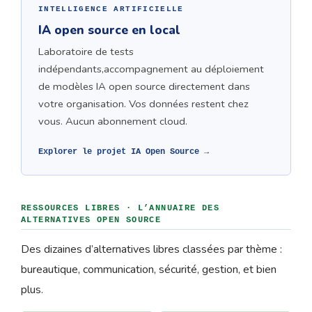
INTELLIGENCE ARTIFICIELLE
IA open source en local
Laboratoire de tests
indépendants,accompagnement au déploiement
de modèles IA open source directement dans
votre organisation. Vos données restent chez
vous. Aucun abonnement cloud.
Explorer le projet IA Open Source →
RESSOURCES LIBRES · L’ANNUAIRE DES
ALTERNATIVES OPEN SOURCE
Des dizaines d’alternatives libres classées par thème :
bureautique, communication, sécurité, gestion, et bien
plus.