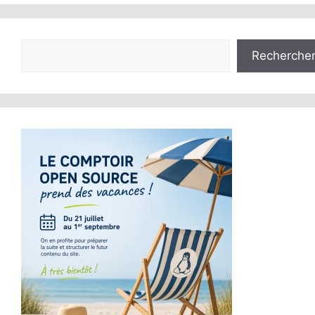
Rechercher
Recherche