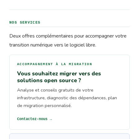
NOS SERVICES
Deux offres complémentaires pour accompagner votre
transition numérique vers le logiciel libre.
ACCOMPAGNEMENT À LA MIGRATION
Vous souhaitez migrer vers des
solutions open source ?
Analyse et conseils gratuits de votre
infrastructure, diagnostic des dépendances, plan
de migration personnalisé.
Contactez-nous →