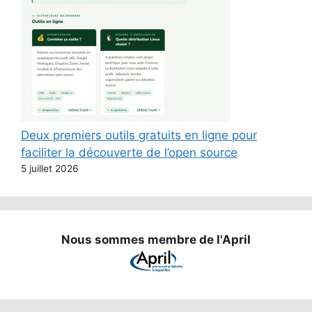
Deux premiers outils gratuits en ligne pour
faciliter la découverte de l’open source
5 juillet 2026
Nous sommes membre de l'April