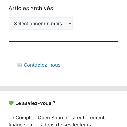
Articles archivés
Archives
Contactez-nous
Le saviez-vous ?
Le Comptoir Open Source est entièrement
financé par les dons de ses lecteurs.