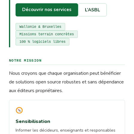
Découvrir nos services
L’ASBL
Wallonie & Bruxelles
Missions terrain concrètes
100 % logiciels libres
NOTRE MISSION
Nous croyons que chaque organisation peut bénéficier
de solutions open source robustes et sans dépendance
aux éditeurs propriétaires.
Sensibilisation
Informer les décideurs, enseignants et responsables