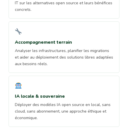
IT sur les alternatives open source et leurs bénéfices
concrets.
Accompagnement terrain
Analyser les infrastructures, planifier les migrations
et aider au déploiement des solutions libres adaptées
aux besoins réels.
IA locale & souveraine
Déployer des modèles IA open source en local, sans
cloud, sans abonnement, une approche éthique et
économique.