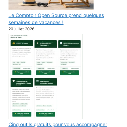
Le Comptoir Open Source prend quelques
semaines de vacances !
20 juillet 2026
Cinq outils gratuits pour vous accompagner