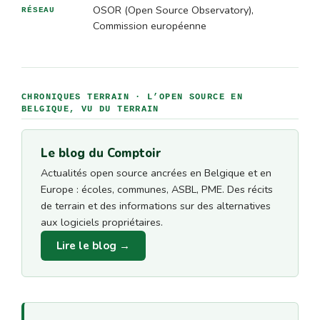
OSOR (Open Source Observatory),
RÉSEAU
Commission européenne
CHRONIQUES TERRAIN · L’OPEN SOURCE EN
BELGIQUE, VU DU TERRAIN
Le blog du Comptoir
Actualités open source ancrées en Belgique et en
Europe : écoles, communes, ASBL, PME. Des récits
de terrain et des informations sur des alternatives
aux logiciels propriétaires.
Lire le blog →