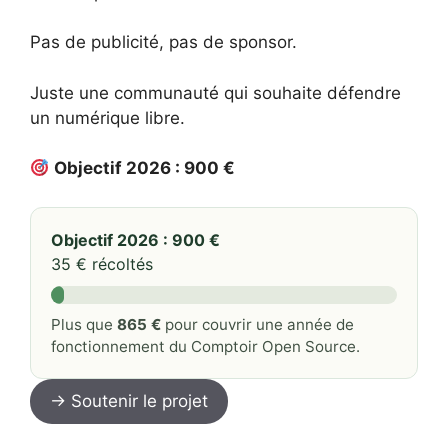
Pas de publicité, pas de sponsor.
Juste une communauté qui souhaite défendre
un numérique libre.
Objectif 2026 : 900 €
Objectif 2026 : 900 €
35 € récoltés
Plus que
865 €
pour couvrir une année de
fonctionnement du Comptoir Open Source.
→ Soutenir le projet