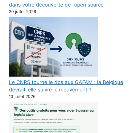
dans votre découverte de l’open source
20 juillet 2026
Le CNRS tourne le dos aux GAFAM : la Belgique
devrait-elle suivre le mouvement ?
13 juillet 2026