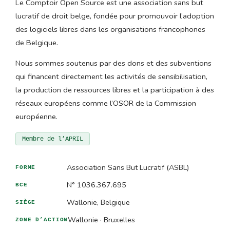
Le Comptoir Open Source est une association sans but
lucratif de droit belge, fondée pour promouvoir l’adoption
des logiciels libres dans les organisations francophones
de Belgique.
Nous sommes soutenus par des dons et des subventions
qui financent directement les activités de sensibilisation,
la production de ressources libres et la participation à des
réseaux européens comme l’OSOR de la Commission
européenne.
Membre de l’APRIL
Association Sans But Lucratif (ASBL)
FORME
N° 1036.367.695
BCE
Wallonie, Belgique
SIÈGE
Wallonie · Bruxelles
ZONE D’ACTION